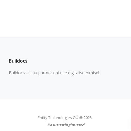
Buildocs
Buildocs – sinu partner ehituse digitaliseerimisel
Entity Technologies OÜ @ 2025 .
Kasutustingimused