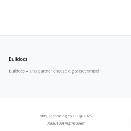
Buildocs
Buildocs – sinu partner ehituse digitaliseerimisel
Entity Technologies OÜ @ 2025 .
Kasutustingimused